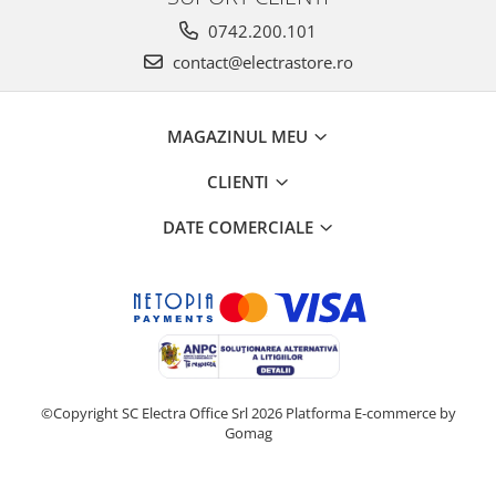
0742.200.101
contact@electrastore.ro
MAGAZINUL MEU
CLIENTI
DATE COMERCIALE
©Copyright SC Electra Office Srl 2026
Platforma E-commerce by
Gomag