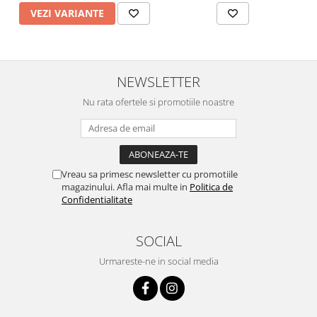
VEZI VARIANTE
NEWSLETTER
Nu rata ofertele si promotiile noastre
Vreau sa primesc newsletter cu promotiile
magazinului. Afla mai multe in
Politica de
Confidentialitate
SOCIAL
Urmareste-ne in social media