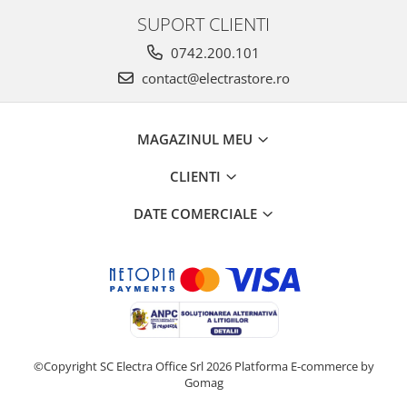
SUPORT CLIENTI
0742.200.101
contact@electrastore.ro
MAGAZINUL MEU
CLIENTI
DATE COMERCIALE
©Copyright SC Electra Office Srl 2026
Platforma E-commerce by
Gomag