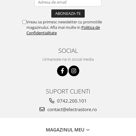
Vreau sa primesc newsletter cu promotiile
magazinului. Afla mai multe in
Politica de
Confidentialitate
SOCIAL
Urmareste-ne in social media
SUPORT CLIENTI
0742.200.101
contact@electrastore.ro
MAGAZINUL MEU