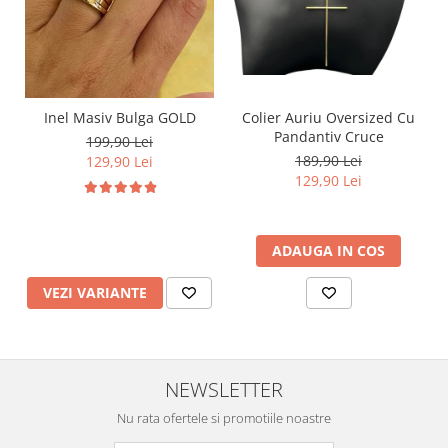
Inel Masiv Bulga GOLD
Colier Auriu Oversized Cu
Pandantiv Cruce
199,90 Lei
189,90 Lei
129,90 Lei
129,90 Lei
ADAUGA IN COS
VEZI VARIANTE
NEWSLETTER
Nu rata ofertele si promotiile noastre