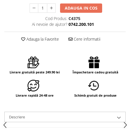
ADAUGA IN COS
Cod Produs:
C4375
Ai nevoie de ajutor?
0742.200.101
Adauga la Favorite
Cere informatii
Livrare gratuită peste 249.90 lei
Împachetare cadou gratuită
Livrare rapidă 24-48 ore
Schimb gratuit de produse
Descriere