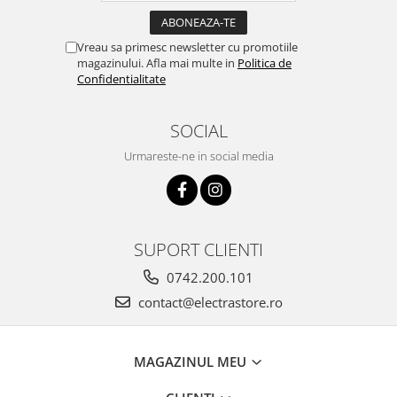
Vreau sa primesc newsletter cu promotiile
magazinului. Afla mai multe in
Politica de
Confidentialitate
SOCIAL
Urmareste-ne in social media
SUPORT CLIENTI
0742.200.101
contact@electrastore.ro
MAGAZINUL MEU