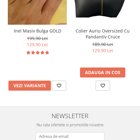
Inel Masiv Bulga GOLD
Colier Auriu Oversized Cu
Pandantiv Cruce
199,90 Lei
189,90 Lei
129,90 Lei
129,90 Lei
ADAUGA IN COS
VEZI VARIANTE
NEWSLETTER
Nu rata ofertele si promotiile noastre