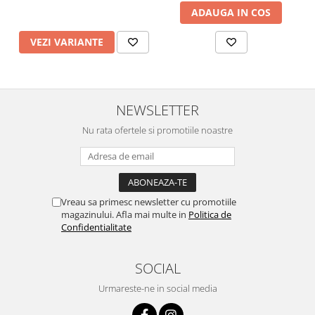
ADAUGA IN COS
VEZI VARIANTE
NEWSLETTER
Nu rata ofertele si promotiile noastre
Vreau sa primesc newsletter cu promotiile
magazinului. Afla mai multe in
Politica de
Confidentialitate
SOCIAL
Urmareste-ne in social media