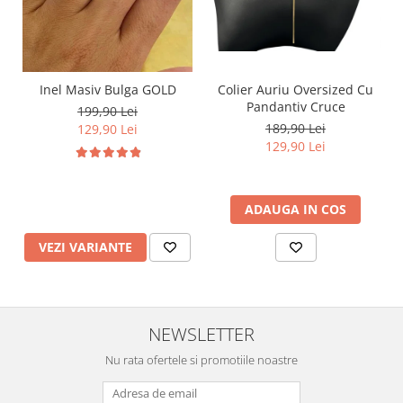
Inel Masiv Bulga GOLD
Colier Auriu Oversized Cu
Pandantiv Cruce
199,90 Lei
189,90 Lei
129,90 Lei
129,90 Lei
ADAUGA IN COS
VEZI VARIANTE
NEWSLETTER
Nu rata ofertele si promotiile noastre