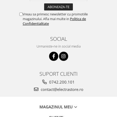
Vreau sa primesc newsletter cu promotiile
magazinului. Afla mai multe in
Politica de
Confidentialitate
SOCIAL
Urmareste-ne in social media
SUPORT CLIENTI
0742.200.101
contact@electrastore.ro
MAGAZINUL MEU