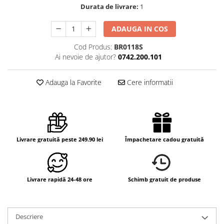
Durata de livrare:
1
ADAUGA IN COS
Cod Produs:
BR0118S
Ai nevoie de ajutor?
0742.200.101
Adauga la Favorite
Cere informatii
Livrare gratuită peste 249.90 lei
Împachetare cadou gratuită
Livrare rapidă 24-48 ore
Schimb gratuit de produse
Descriere