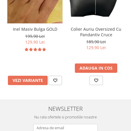
Inel Masiv Bulga GOLD
Colier Auriu Oversized Cu
Pandantiv Cruce
199,90 Lei
189,90 Lei
129,90 Lei
129,90 Lei
ADAUGA IN COS
VEZI VARIANTE
NEWSLETTER
Nu rata ofertele si promotiile noastre