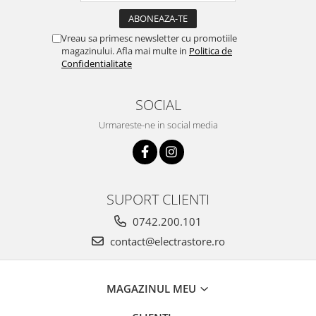
Vreau sa primesc newsletter cu promotiile
magazinului. Afla mai multe in
Politica de
Confidentialitate
SOCIAL
Urmareste-ne in social media
SUPORT CLIENTI
0742.200.101
contact@electrastore.ro
MAGAZINUL MEU