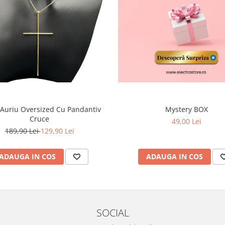
 Auriu Oversized Cu Pandantiv
Mystery BOX
Cruce
49,00 Lei
189,90 Lei
129,90 Lei
ADAUGA IN COS
ADAUGA IN COS
SOCIAL