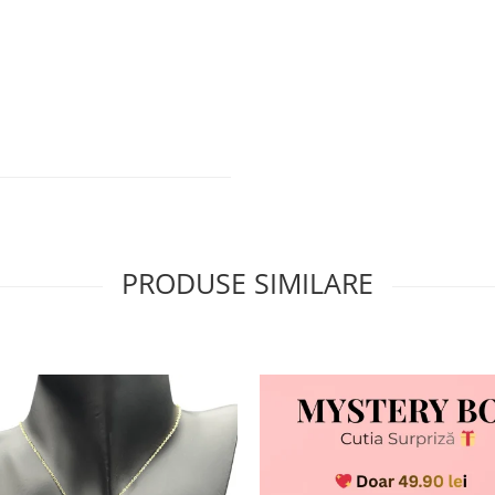
PRODUSE SIMILARE