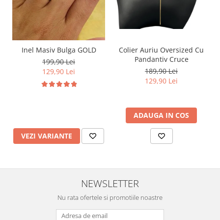
Inel Masiv Bulga GOLD
Colier Auriu Oversized Cu
Pandantiv Cruce
199,90 Lei
189,90 Lei
129,90 Lei
129,90 Lei
ADAUGA IN COS
VEZI VARIANTE
NEWSLETTER
Nu rata ofertele si promotiile noastre