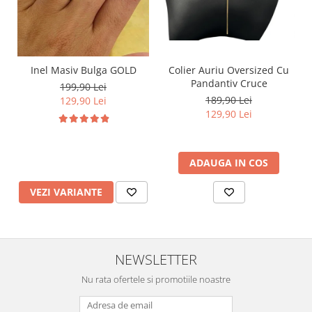
Inel Masiv Bulga GOLD
Colier Auriu Oversized Cu
Pandantiv Cruce
199,90 Lei
189,90 Lei
129,90 Lei
129,90 Lei
ADAUGA IN COS
VEZI VARIANTE
NEWSLETTER
Nu rata ofertele si promotiile noastre