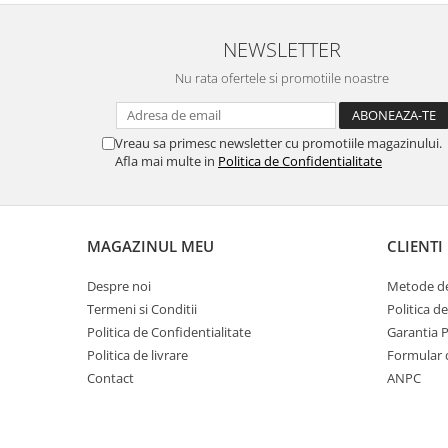
NEWSLETTER
Nu rata ofertele si promotiile noastre
Vreau sa primesc newsletter cu promotiile magazinului.
Afla mai multe in
Politica de Confidentialitate
MAGAZINUL MEU
CLIENTI
Despre noi
Metode de
Termeni si Conditii
Politica d
Politica de Confidentialitate
Garantia 
Politica de livrare
Formular 
Contact
ANPC