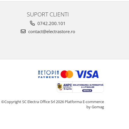
SUPORT CLIENTI
0742.200.101
contact@electrastore.ro
©Copyright SC Electra Office Srl 2026
Platforma E-commerce
by Gomag