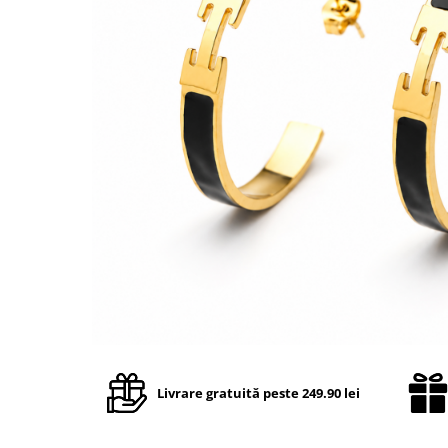
TRICOURI & TOPURI
Livrare gratuită peste 249.90 lei