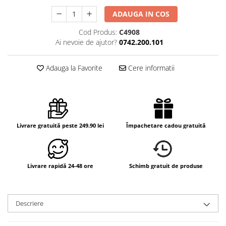
ADAUGA IN COS
Cod Produs:
C4908
Ai nevoie de ajutor?
0742.200.101
Adauga la Favorite
Cere informatii
Livrare gratuită peste 249.90 lei
Împachetare cadou gratuită
Livrare rapidă 24-48 ore
Schimb gratuit de produse
Descriere