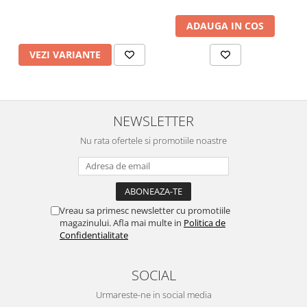
ADAUGA IN COS
VEZI VARIANTE
NEWSLETTER
Nu rata ofertele si promotiile noastre
Vreau sa primesc newsletter cu promotiile
magazinului. Afla mai multe in
Politica de
Confidentialitate
SOCIAL
Urmareste-ne in social media