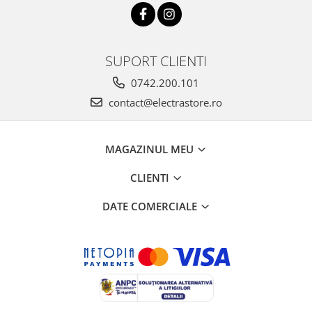
SUPORT CLIENTI
0742.200.101
contact@electrastore.ro
MAGAZINUL MEU
CLIENTI
DATE COMERCIALE