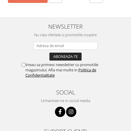
NEWSLETTER
Nu rata ofertele si promotiile noastre
Vreau sa primesc newsletter cu promotiile
magazinului. Afla mai multe in
Politica de
Confidentialitate
SOCIAL
Urmareste-ne in social media