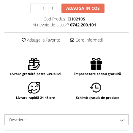
ADAUGA IN COS
Cod Produs:
CH0210S
Ai nevoie de ajutor?
0742.200.101
Adauga la Favorite
Cere informatii
Livrare gratuită peste 249.90 lei
Împachetare cadou gratuită
Livrare rapidă 24-48 ore
Schimb gratuit de produse
Descriere