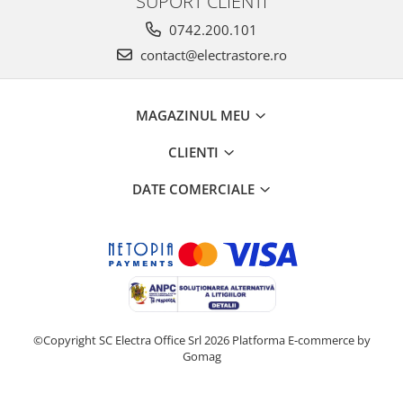
SUPORT CLIENTI
0742.200.101
contact@electrastore.ro
MAGAZINUL MEU
CLIENTI
DATE COMERCIALE
©Copyright SC Electra Office Srl 2026
Platforma E-commerce by
Gomag