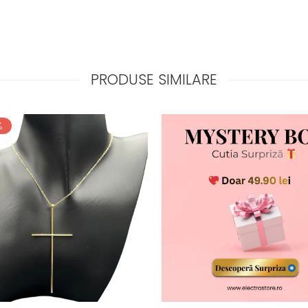
PRODUSE SIMILARE
%