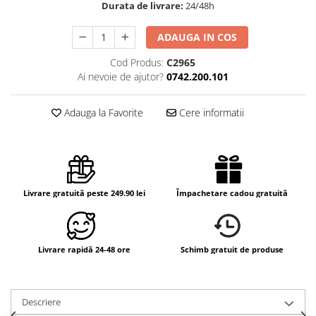
Durata de livrare:
24/48h
ADAUGA IN COS
Cod Produs:
C2965
Ai nevoie de ajutor?
0742.200.101
Adauga la Favorite
Cere informatii
Livrare gratuită peste 249.90 lei
Împachetare cadou gratuită
Livrare rapidă 24-48 ore
Schimb gratuit de produse
Descriere