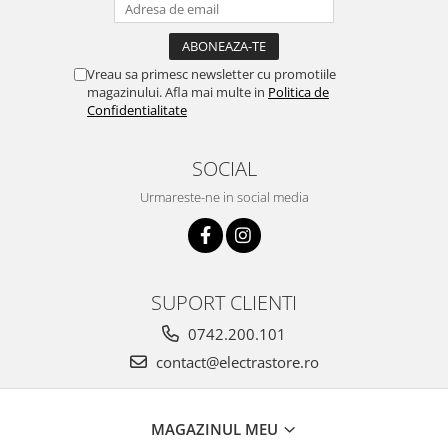
Vreau sa primesc newsletter cu promotiile
magazinului. Afla mai multe in
Politica de
Confidentialitate
SOCIAL
Urmareste-ne in social media
SUPORT CLIENTI
0742.200.101
contact@electrastore.ro
MAGAZINUL MEU