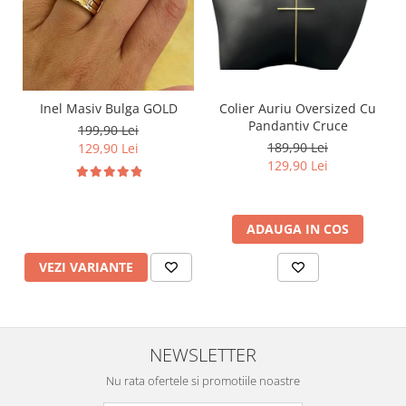
Inel Masiv Bulga GOLD
Colier Auriu Oversized Cu
Pandantiv Cruce
199,90 Lei
189,90 Lei
129,90 Lei
129,90 Lei
ADAUGA IN COS
VEZI VARIANTE
NEWSLETTER
Nu rata ofertele si promotiile noastre