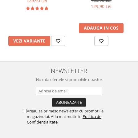
189,90 Lei
129,90 Lei
129,90 Lei
ADAUGA IN COS
VEZI VARIANTE
NEWSLETTER
Nu rata ofertele si promotiile noastre
Vreau sa primesc newsletter cu promotiile
magazinului. Afla mai multe in
Politica de
Confidentialitate