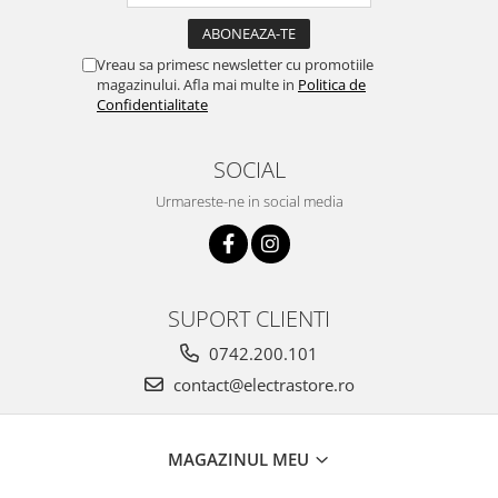
Vreau sa primesc newsletter cu promotiile
magazinului. Afla mai multe in
Politica de
Confidentialitate
SOCIAL
Urmareste-ne in social media
SUPORT CLIENTI
0742.200.101
contact@electrastore.ro
MAGAZINUL MEU