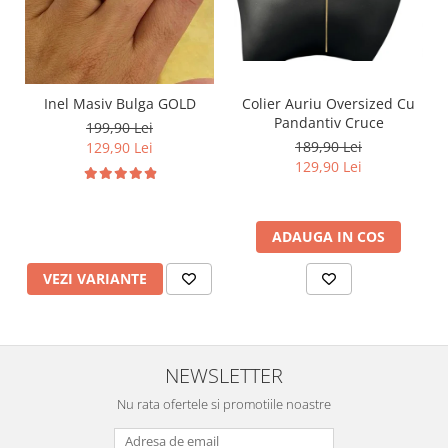
Inel Masiv Bulga GOLD
Colier Auriu Oversized Cu
Pandantiv Cruce
199,90 Lei
189,90 Lei
129,90 Lei
129,90 Lei
ADAUGA IN COS
VEZI VARIANTE
NEWSLETTER
Nu rata ofertele si promotiile noastre