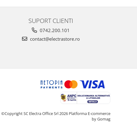
SUPORT CLIENTI
0742.200.101
contact@electrastore.ro
©Copyright SC Electra Office Srl 2026
Platforma E-commerce
by Gomag