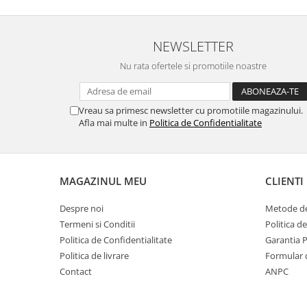
NEWSLETTER
Nu rata ofertele si promotiile noastre
Vreau sa primesc newsletter cu promotiile magazinului.
Afla mai multe in
Politica de Confidentialitate
MAGAZINUL MEU
CLIENTI
Despre noi
Metode de
Termeni si Conditii
Politica d
Politica de Confidentialitate
Garantia 
Politica de livrare
Formular 
Contact
ANPC