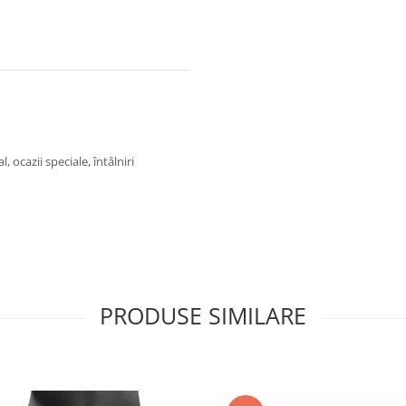
 ocazii speciale, întâlniri
PRODUSE SIMILARE