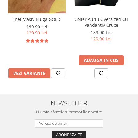
Inel Masiv Bulga GOLD
Colier Auriu Oversized Cu
Pandantiv Cruce
199,90 Lei
189,90 Lei
129,90 Lei
129,90 Lei
ADAUGA IN COS
VEZI VARIANTE
NEWSLETTER
Nu rata ofertele si promotiile noastre