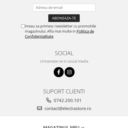
Vreau sa primesc newsletter cu promotiile
magazinului. Afla mai multe in
Politica de
Confidentialitate
SOCIAL
Urmareste-ne in social media
SUPORT CLIENTI
0742.200.101
contact@electrastore.ro
MAGAZINUL MEU