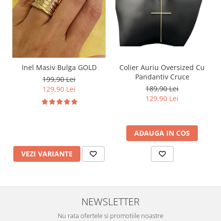
Inel Masiv Bulga GOLD
Colier Auriu Oversized Cu
Pandantiv Cruce
199,90 Lei
189,90 Lei
129,90 Lei
129,90 Lei
ADAUGA IN COS
VEZI VARIANTE
NEWSLETTER
Nu rata ofertele si promotiile noastre