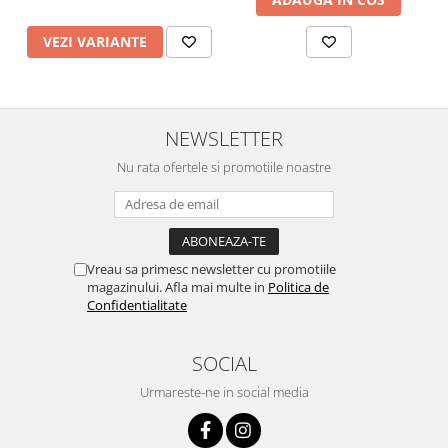
VEZI VARIANTE
NEWSLETTER
Nu rata ofertele si promotiile noastre
Vreau sa primesc newsletter cu promotiile
magazinului. Afla mai multe in
Politica de
Confidentialitate
SOCIAL
Urmareste-ne in social media