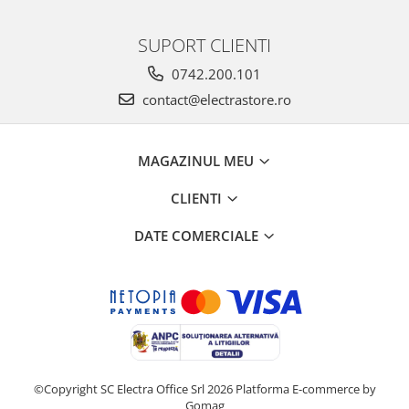
SUPORT CLIENTI
0742.200.101
contact@electrastore.ro
MAGAZINUL MEU
CLIENTI
DATE COMERCIALE
©Copyright SC Electra Office Srl 2026
Platforma E-commerce by
Gomag