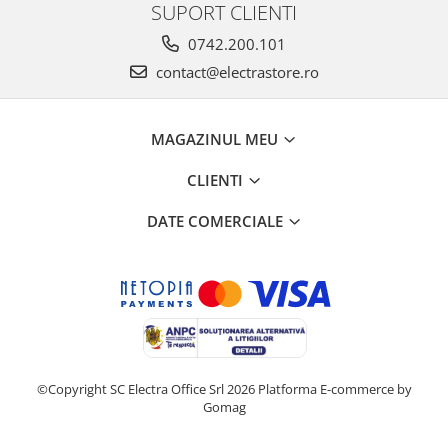
SUPORT CLIENTI
0742.200.101
contact@electrastore.ro
MAGAZINUL MEU
CLIENTI
DATE COMERCIALE
©Copyright SC Electra Office Srl 2026
Platforma E-commerce by
Gomag