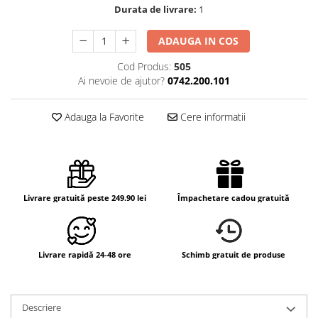
Durata de livrare:
1
ADAUGA IN COS
Cod Produs:
505
Ai nevoie de ajutor?
0742.200.101
Adauga la Favorite
Cere informatii
Livrare gratuită peste 249.90 lei
Împachetare cadou gratuită
Livrare rapidă 24-48 ore
Schimb gratuit de produse
Descriere