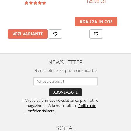
129,90 Lei
ADAUGA IN COS
VEZI VARIANTE
NEWSLETTER
Nu rata ofertele si promotiile noastre
Vreau sa primesc newsletter cu promotiile
magazinului. Afla mai multe in
Politica de
Confidentialitate
SOCIAL