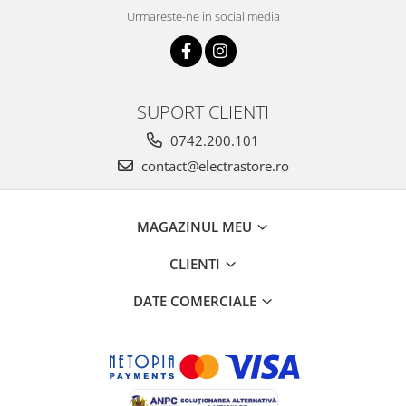
Urmareste-ne in social media
SUPORT CLIENTI
0742.200.101
contact@electrastore.ro
MAGAZINUL MEU
CLIENTI
DATE COMERCIALE