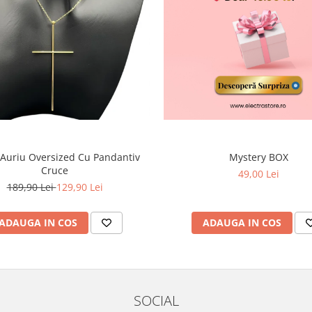
 Auriu Oversized Cu Pandantiv
Mystery BOX
Cruce
49,00 Lei
189,90 Lei
129,90 Lei
ADAUGA IN COS
ADAUGA IN COS
SOCIAL