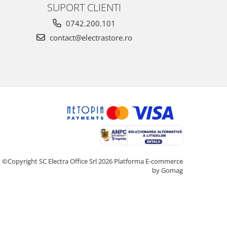
SUPORT CLIENTI
0742.200.101
contact@electrastore.ro
©Copyright SC Electra Office Srl 2026
Platforma E-commerce
by Gomag