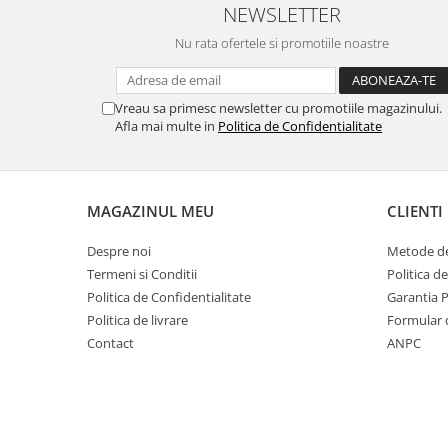
NEWSLETTER
Nu rata ofertele si promotiile noastre
Vreau sa primesc newsletter cu promotiile magazinului.
Afla mai multe in
Politica de Confidentialitate
MAGAZINUL MEU
CLIENTI
Despre noi
Metode de
Termeni si Conditii
Politica d
Politica de Confidentialitate
Garantia 
Politica de livrare
Formular 
Contact
ANPC