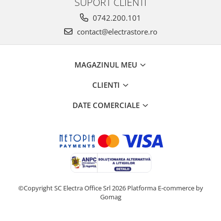
SUPORT CLIENTI
0742.200.101
contact@electrastore.ro
MAGAZINUL MEU
CLIENTI
DATE COMERCIALE
©Copyright SC Electra Office Srl 2026
Platforma E-commerce by
Gomag