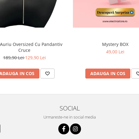
 Auriu Oversized Cu Pandantiv
Mystery BOX
Cruce
49,00 Lei
189,90 Lei
129,90 Lei
ADAUGA IN COS
ADAUGA IN COS
SOCIAL
Urmareste-ne in social media