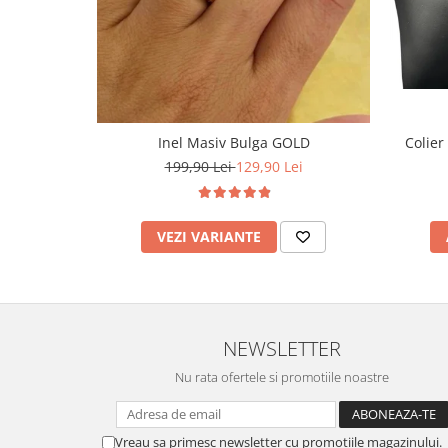
Inel Masiv Bulga GOLD
Colier
199,90 Lei
129,90 Lei
VEZI VARIANTE
NEWSLETTER
Nu rata ofertele si promotiile noastre
Vreau sa primesc newsletter cu promotiile magazinului.