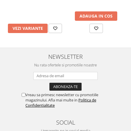
ADAUGA IN COS
VEZI VARIANTE
NEWSLETTER
Nu rata ofertele si promotiile noastre
Vreau sa primesc newsletter cu promotiile
magazinului. Afla mai multe in
Politica de
Confidentialitate
SOCIAL
Urmareste-ne in social media