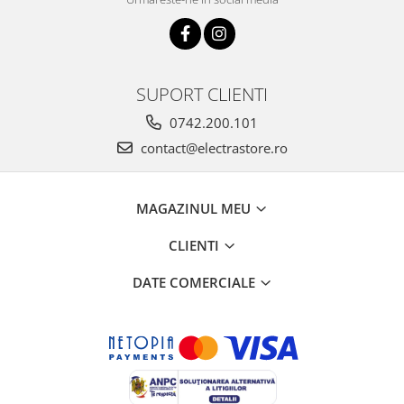
SUPORT CLIENTI
0742.200.101
contact@electrastore.ro
MAGAZINUL MEU
CLIENTI
DATE COMERCIALE