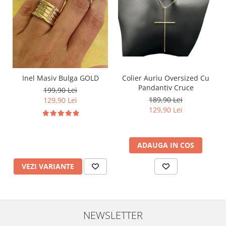
Inel Masiv Bulga GOLD
Colier Auriu Oversized Cu
Pandantiv Cruce
199,90 Lei
189,90 Lei
129,90 Lei
129,90 Lei
ADAUGA IN COS
VEZI VARIANTE
NEWSLETTER