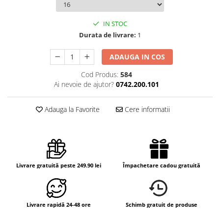
IN STOC
Durata de livrare:
1
ADAUGA IN COS
Cod Produs:
584
Ai nevoie de ajutor?
0742.200.101
Adauga la Favorite
Cere informatii
Livrare gratuită peste 249.90 lei
Împachetare cadou gratuită
Livrare rapidă 24-48 ore
Schimb gratuit de produse