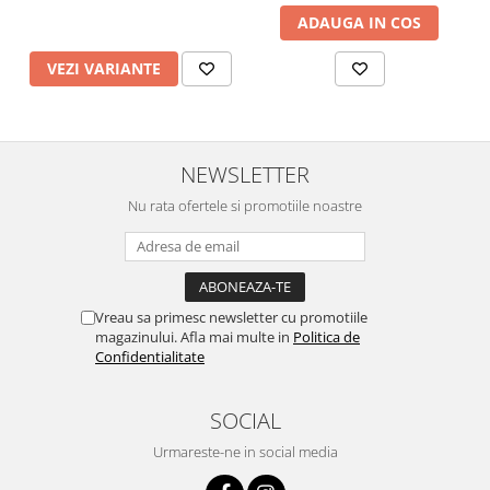
ADAUGA IN COS
VEZI VARIANTE
NEWSLETTER
Nu rata ofertele si promotiile noastre
Vreau sa primesc newsletter cu promotiile
magazinului. Afla mai multe in
Politica de
Confidentialitate
SOCIAL
Urmareste-ne in social media