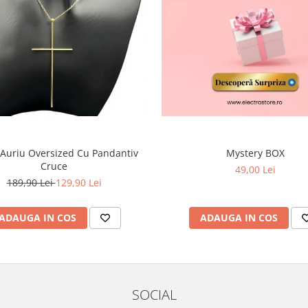
 Auriu Oversized Cu Pandantiv
Mystery BOX
Cruce
49,00 Lei
189,90 Lei
129,90 Lei
ADAUGA IN COS
ADAUGA IN COS
SOCIAL