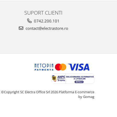
SUPORT CLIENTI
0742.200.101
contact@electrastore.ro
©Copyright SC Electra Office Srl 2026
Platforma E-commerce
by Gomag