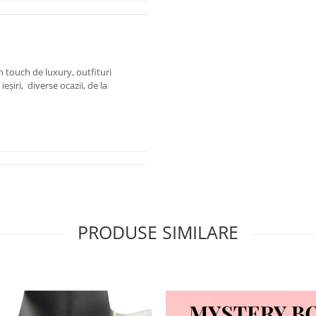
n touch de luxury, outfituri
ieșiri, diverse ocazii, de la
PRODUSE SIMILARE