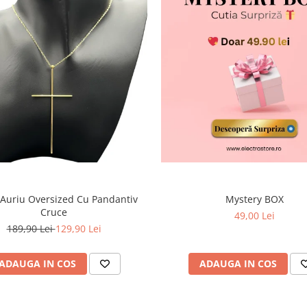
 Auriu Oversized Cu Pandantiv
Mystery BOX
Cruce
49,00 Lei
189,90 Lei
129,90 Lei
ADAUGA IN COS
ADAUGA IN COS