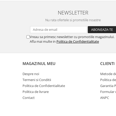
NEWSLETTER
Nu rata ofertele si promotiile noastre
Vreau sa primesc newsletter cu promotiile magazinului.
Afla mai multe in
Politica de Confidentialitate
MAGAZINUL MEU
CLIENTI
Despre noi
Metode de
Termeni si Conditii
Politica d
Politica de Confidentialitate
Garantia 
Politica de livrare
Formular 
Contact
ANPC