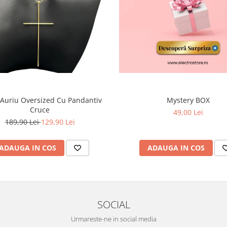
 Auriu Oversized Cu Pandantiv
Mystery BOX
Cruce
49,00 Lei
189,90 Lei
129,90 Lei
ADAUGA IN COS
ADAUGA IN COS
SOCIAL
Urmareste-ne in social media