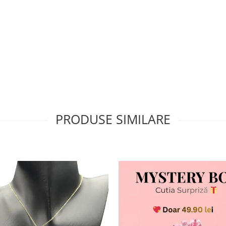
PRODUSE SIMILARE