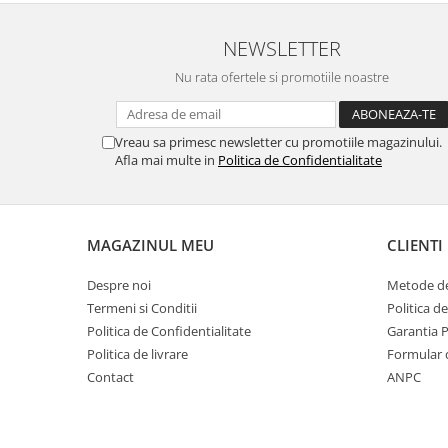
NEWSLETTER
Nu rata ofertele si promotiile noastre
Vreau sa primesc newsletter cu promotiile magazinului.
Afla mai multe in
Politica de Confidentialitate
MAGAZINUL MEU
CLIENTI
Despre noi
Metode de
Termeni si Conditii
Politica d
Politica de Confidentialitate
Garantia 
Politica de livrare
Formular 
Contact
ANPC