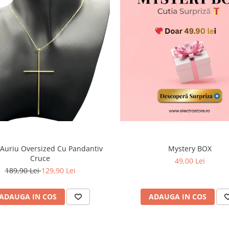
 Auriu Oversized Cu Pandantiv
Mystery BOX
Cruce
49,00 Lei
189,90 Lei
129,90 Lei
ADAUGA IN COS
ADAUGA IN COS