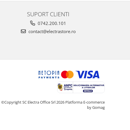
SUPORT CLIENTI
0742.200.101
contact@electrastore.ro
©Copyright SC Electra Office Srl 2026
Platforma E-commerce
by Gomag