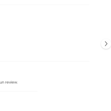
un review.