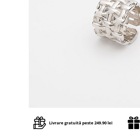
TRICOURI & TOPURI
Livrare gratuită peste 249.90 lei