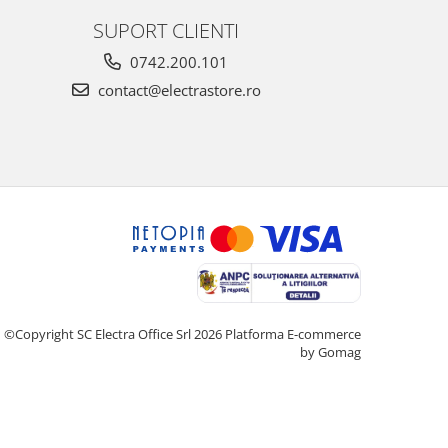
SUPORT CLIENTI
0742.200.101
contact@electrastore.ro
©Copyright SC Electra Office Srl 2026
Platforma E-commerce
by Gomag