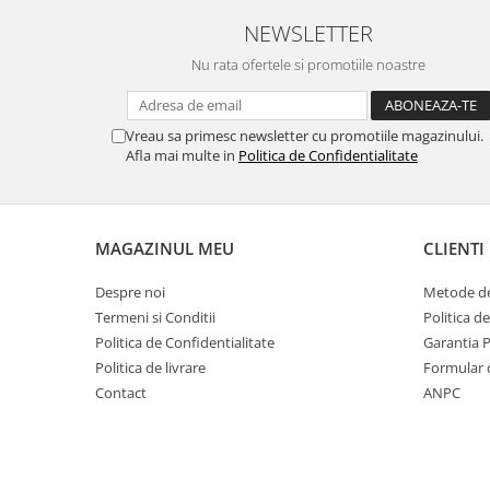
NEWSLETTER
Nu rata ofertele si promotiile noastre
Vreau sa primesc newsletter cu promotiile magazinului.
Afla mai multe in
Politica de Confidentialitate
MAGAZINUL MEU
CLIENTI
Despre noi
Metode de
Termeni si Conditii
Politica d
Politica de Confidentialitate
Garantia 
Politica de livrare
Formular 
Contact
ANPC