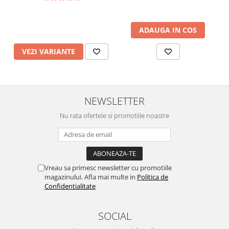
ADAUGA IN COS
VEZI VARIANTE
NEWSLETTER
Nu rata ofertele si promotiile noastre
Vreau sa primesc newsletter cu promotiile
magazinului. Afla mai multe in
Politica de
Confidentialitate
SOCIAL