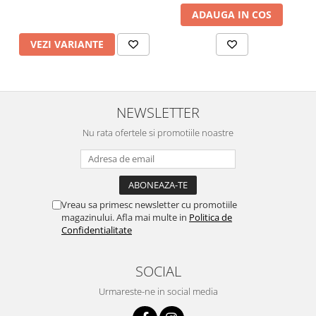
ADAUGA IN COS
VEZI VARIANTE
NEWSLETTER
Nu rata ofertele si promotiile noastre
Vreau sa primesc newsletter cu promotiile
magazinului. Afla mai multe in
Politica de
Confidentialitate
SOCIAL
Urmareste-ne in social media