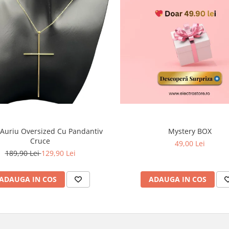
 Auriu Oversized Cu Pandantiv
Mystery BOX
Cruce
49,00 Lei
189,90 Lei
129,90 Lei
ADAUGA IN COS
ADAUGA IN COS