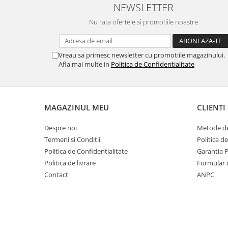
NEWSLETTER
Nu rata ofertele si promotiile noastre
Vreau sa primesc newsletter cu promotiile magazinului.
Afla mai multe in
Politica de Confidentialitate
MAGAZINUL MEU
CLIENTI
Despre noi
Metode de
Termeni si Conditii
Politica d
Politica de Confidentialitate
Garantia 
Politica de livrare
Formular 
Contact
ANPC