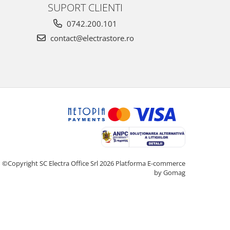
SUPORT CLIENTI
0742.200.101
contact@electrastore.ro
©Copyright SC Electra Office Srl 2026
Platforma E-commerce
by Gomag