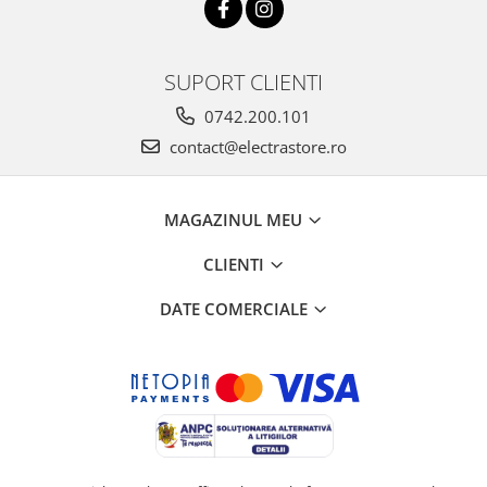
SUPORT CLIENTI
0742.200.101
contact@electrastore.ro
MAGAZINUL MEU
CLIENTI
DATE COMERCIALE