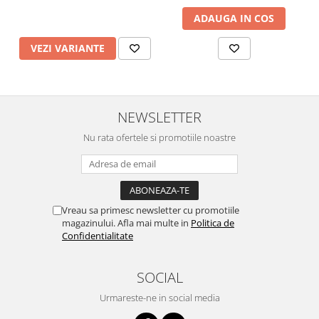
ADAUGA IN COS
VEZI VARIANTE
NEWSLETTER
Nu rata ofertele si promotiile noastre
Vreau sa primesc newsletter cu promotiile
magazinului. Afla mai multe in
Politica de
Confidentialitate
SOCIAL
Urmareste-ne in social media