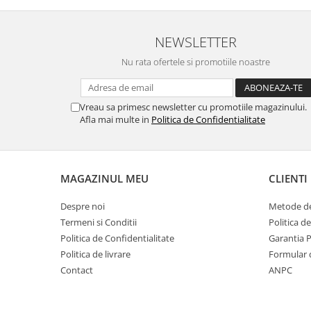
NEWSLETTER
Nu rata ofertele si promotiile noastre
Vreau sa primesc newsletter cu promotiile magazinului.
Afla mai multe in
Politica de Confidentialitate
MAGAZINUL MEU
CLIENTI
Despre noi
Metode de
Termeni si Conditii
Politica d
Politica de Confidentialitate
Garantia 
Politica de livrare
Formular 
Contact
ANPC