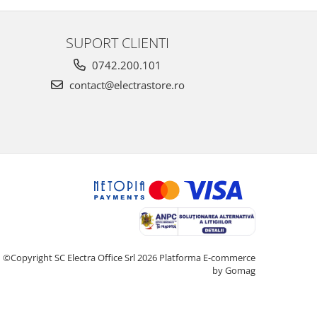
SUPORT CLIENTI
0742.200.101
contact@electrastore.ro
©Copyright SC Electra Office Srl 2026
Platforma E-commerce
by Gomag