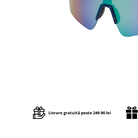
TRICOURI & TOPURI
Livrare gratuită peste 249.90 lei