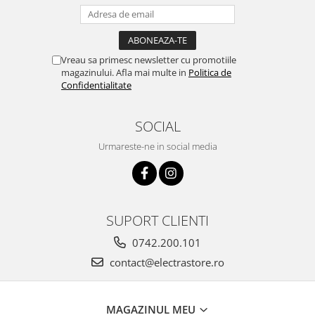
Vreau sa primesc newsletter cu promotiile
magazinului. Afla mai multe in
Politica de
Confidentialitate
SOCIAL
Urmareste-ne in social media
SUPORT CLIENTI
0742.200.101
contact@electrastore.ro
MAGAZINUL MEU