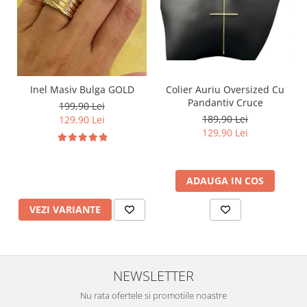
Inel Masiv Bulga GOLD
Colier Auriu Oversized Cu
Pandantiv Cruce
199,90 Lei
189,90 Lei
129,90 Lei
129,90 Lei
ADAUGA IN COS
VEZI VARIANTE
NEWSLETTER
Nu rata ofertele si promotiile noastre