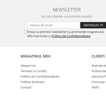
NEWSLETTER
Nu rata ofertele si promotiile noastre
Vreau sa primesc newsletter cu promotiile magazinului.
Afla mai multe in
Politica de Confidentialitate
MAGAZINUL MEU
CLIENTI
Despre noi
Metode de
Termeni si Conditii
Politica d
Politica de Confidentialitate
Garantia 
Politica de livrare
Formular 
Contact
ANPC