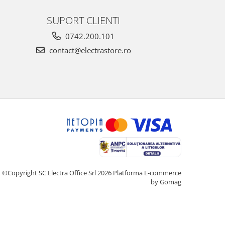
SUPORT CLIENTI
0742.200.101
contact@electrastore.ro
©Copyright SC Electra Office Srl 2026
Platforma E-commerce
by Gomag