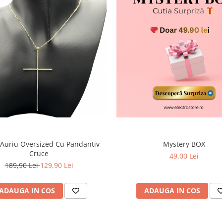
 Auriu Oversized Cu Pandantiv
Mystery BOX
Cruce
49,00 Lei
189,90 Lei
129,90 Lei
ADAUGA IN COS
ADAUGA IN COS