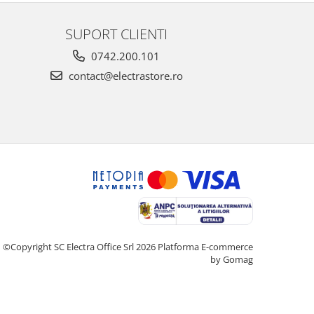
SUPORT CLIENTI
0742.200.101
contact@electrastore.ro
©Copyright SC Electra Office Srl 2026
Platforma E-commerce
by Gomag