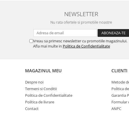
NEWSLETTER
Nu rata ofertele si promotiile noastre
Vreau sa primesc newsletter cu promotiile magazinului.
Afla mai multe in
Politica de Confidentialitate
MAGAZINUL MEU
CLIENTI
Despre noi
Metode de
Termeni si Conditii
Politica d
Politica de Confidentialitate
Garantia 
Politica de livrare
Formular 
Contact
ANPC