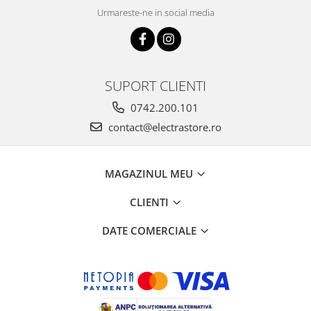
Urmareste-ne in social media
SUPORT CLIENTI
0742.200.101
contact@electrastore.ro
MAGAZINUL MEU
CLIENTI
DATE COMERCIALE