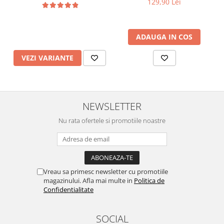
129,90 Lei
ADAUGA IN COS
VEZI VARIANTE
NEWSLETTER
Nu rata ofertele si promotiile noastre
Vreau sa primesc newsletter cu promotiile
magazinului. Afla mai multe in
Politica de
Confidentialitate
SOCIAL