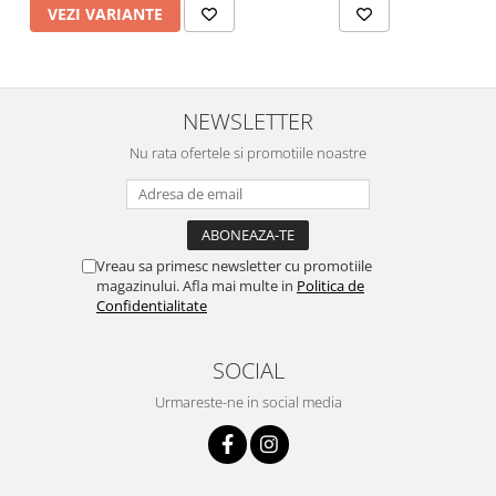
VEZI VARIANTE
NEWSLETTER
Nu rata ofertele si promotiile noastre
Vreau sa primesc newsletter cu promotiile
magazinului. Afla mai multe in
Politica de
Confidentialitate
SOCIAL
Urmareste-ne in social media