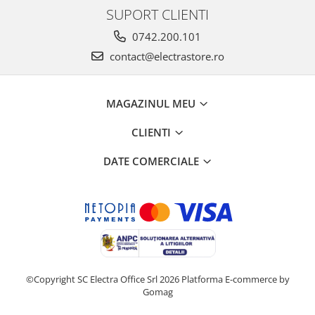
SUPORT CLIENTI
0742.200.101
contact@electrastore.ro
MAGAZINUL MEU
CLIENTI
DATE COMERCIALE
©Copyright SC Electra Office Srl 2026
Platforma E-commerce by
Gomag