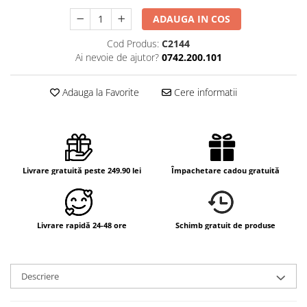
ADAUGA IN COS
Cod Produs:
C2144
Ai nevoie de ajutor?
0742.200.101
Adauga la Favorite
Cere informatii
Livrare gratuită peste 249.90 lei
Împachetare cadou gratuită
Livrare rapidă 24-48 ore
Schimb gratuit de produse
Descriere