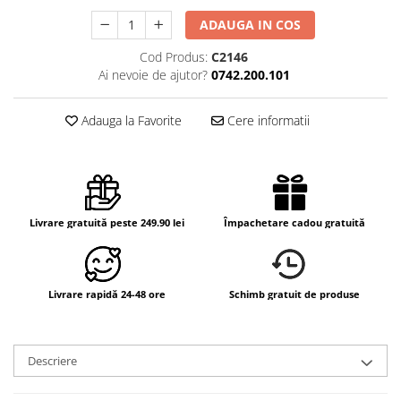
ADAUGA IN COS
Cod Produs:
C2146
Ai nevoie de ajutor?
0742.200.101
Adauga la Favorite
Cere informatii
Livrare gratuită peste 249.90 lei
Împachetare cadou gratuită
Livrare rapidă 24-48 ore
Schimb gratuit de produse
Descriere