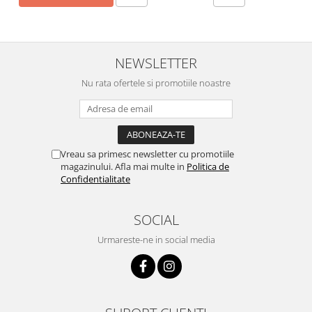
NEWSLETTER
Nu rata ofertele si promotiile noastre
Vreau sa primesc newsletter cu promotiile
magazinului. Afla mai multe in
Politica de
Confidentialitate
SOCIAL
Urmareste-ne in social media