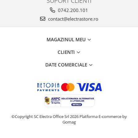
SUPORT CLIENTI
0742.200.101
contact@electrastore.ro
MAGAZINUL MEU
CLIENTI
DATE COMERCIALE
©Copyright SC Electra Office Srl 2026
Platforma E-commerce by
Gomag